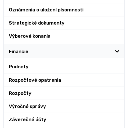
Oznámenia o uložení písomnosti
Strategické dokumenty
Výberové konania
Financie
Podnety
Rozpočtové opatrenia
Rozpočty
Výročné správy
Záverečné účty