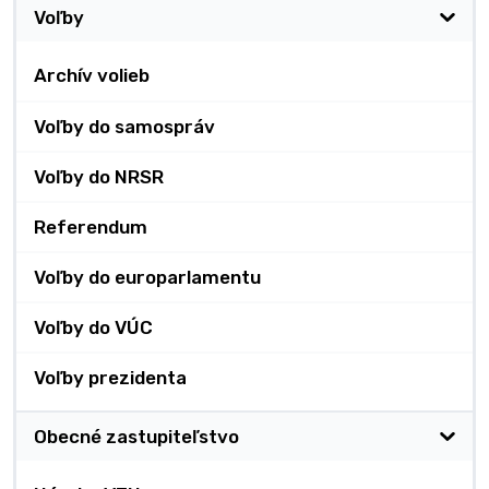
Voľby
Archív volieb
Voľby do samospráv
Voľby do NRSR
Referendum
Voľby do europarlamentu
Voľby do VÚC
Voľby prezidenta
Obecné zastupiteľstvo