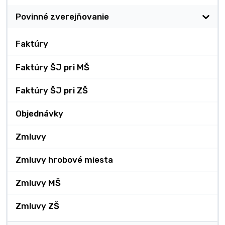
Povinné zverejňovanie
Faktúry
Faktúry ŠJ pri MŠ
Faktúry ŠJ pri ZŠ
Objednávky
Zmluvy
Zmluvy hrobové miesta
Zmluvy MŠ
Zmluvy ZŠ