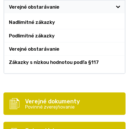
Verejné obstarávanie
Nadlimitné zákazky
Podlimitné zákazky
Verejné obstarávanie
Zákazky s nízkou hodnotou podľa §117
Verejné dokumenty
Povinné zverejňovanie