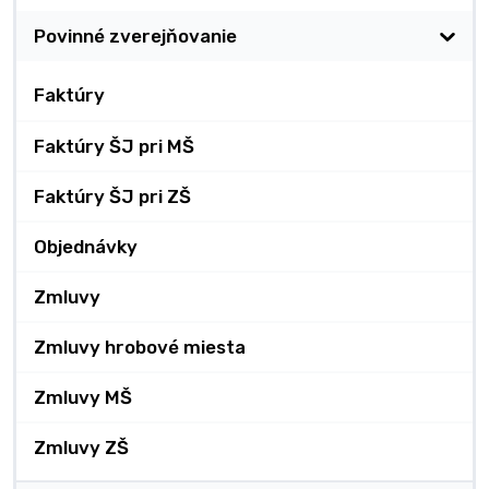
Povinné zverejňovanie
Faktúry
Faktúry ŠJ pri MŠ
Faktúry ŠJ pri ZŠ
Objednávky
Zmluvy
Zmluvy hrobové miesta
Zmluvy MŠ
Zmluvy ZŠ