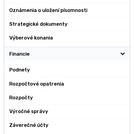
Oznámenia o uložení písomnosti
Strategické dokumenty
Výberové konania
Financie
Podnety
Rozpočtové opatrenia
Rozpočty
Výročné správy
Záverečné účty