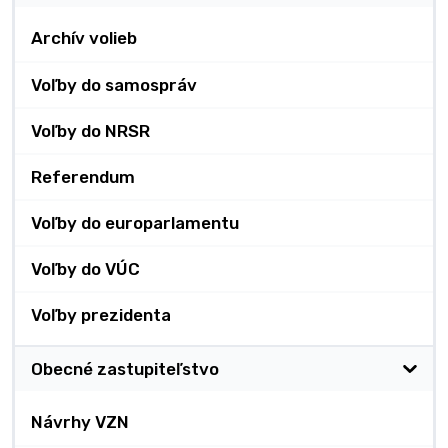
Archív volieb
Voľby do samospráv
Voľby do NRSR
Referendum
Voľby do europarlamentu
Voľby do VÚC
Voľby prezidenta
Obecné zastupiteľstvo
Návrhy VZN