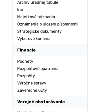
Archív úradnej tabule
Iné
Majetkové priznania
Oznámenia o uložení písomnosti
Strategické dokumenty
Výberové konania
Financie
Podnety
Rozpočtové opatrenia
Rozpočty
Výročné správy
Záverečné účty
Verejné obstarávanie