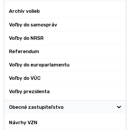
Archív volieb
Voľby do samospráv
Voľby do NRSR
Referendum
Voľby do europarlamentu
Voľby do VÚC
Voľby prezidenta
Obecné zastupiteľstvo
Návrhy VZN