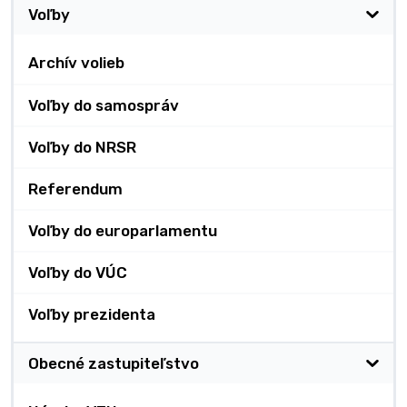
Voľby
Archív volieb
Voľby do samospráv
Voľby do NRSR
Referendum
Voľby do europarlamentu
Voľby do VÚC
Voľby prezidenta
Obecné zastupiteľstvo