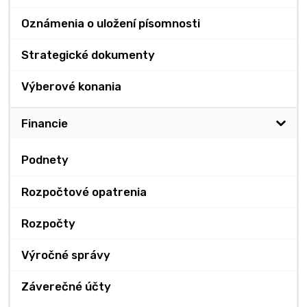
Oznámenia o uložení písomnosti
Strategické dokumenty
Výberové konania
Financie
Podnety
Rozpočtové opatrenia
Rozpočty
Výročné správy
Záverečné účty