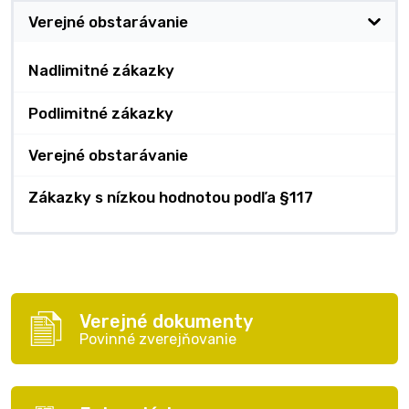
Verejné obstarávanie
Nadlimitné zákazky
Podlimitné zákazky
Verejné obstarávanie
Zákazky s nízkou hodnotou podľa §117
Verejné dokumenty
Povinné zverejňovanie