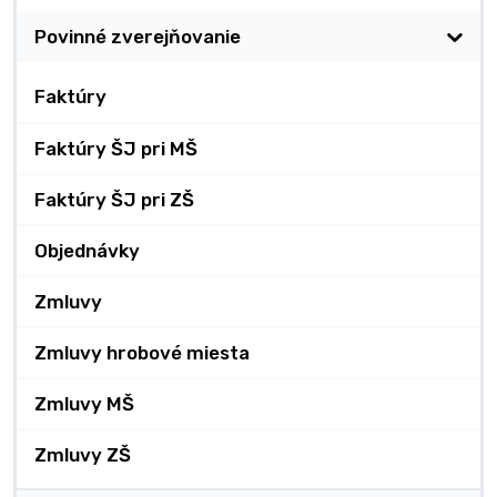
Povinné zverejňovanie
Faktúry
Faktúry ŠJ pri MŠ
Faktúry ŠJ pri ZŠ
Objednávky
Zmluvy
Zmluvy hrobové miesta
Zmluvy MŠ
Zmluvy ZŠ