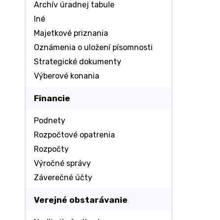
Archív úradnej tabule
Iné
Majetkové priznania
Oznámenia o uložení písomnosti
Strategické dokumenty
Výberové konania
Financie
Podnety
Rozpočtové opatrenia
Rozpočty
Výročné správy
Záverečné účty
Verejné obstarávanie