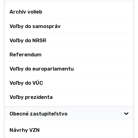
Archív volieb
Voľby do samospráv
Voľby do NRSR
Referendum
Voľby do europarlamentu
Voľby do VÚC
Voľby prezidenta
Obecné zastupiteľstvo
Návrhy VZN