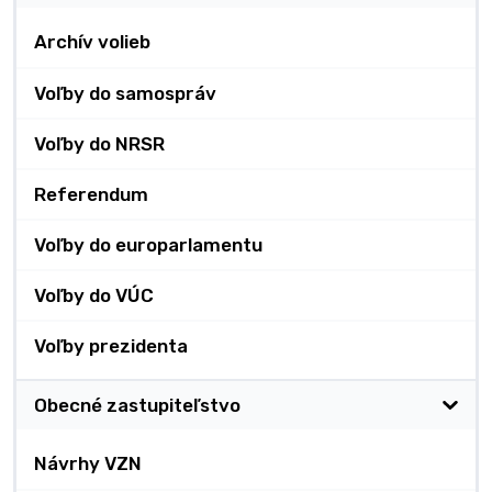
Archív volieb
Voľby do samospráv
Voľby do NRSR
Referendum
Voľby do europarlamentu
Voľby do VÚC
Voľby prezidenta
Obecné zastupiteľstvo
Návrhy VZN