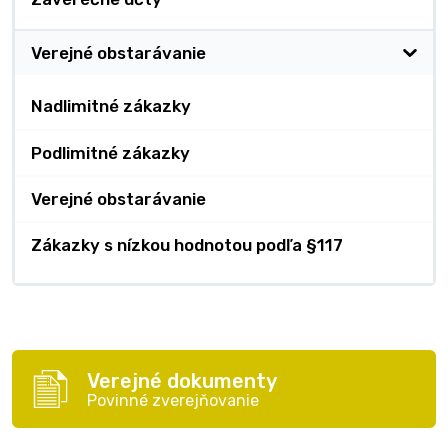
Verejné obstarávanie
Nadlimitné zákazky
Podlimitné zákazky
Verejné obstarávanie
Zákazky s nízkou hodnotou podľa §117
Verejné dokumenty
Povinné zverejňovanie