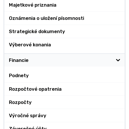
Majetkové priznania
Oznámenia o uložení písomnosti
Strategické dokumenty
Výberové konania
Financie
Podnety
Rozpočtové opatrenia
Rozpočty
Výročné správy
Záverečné účty