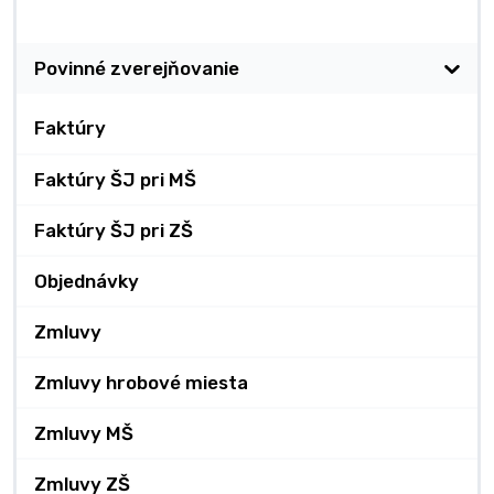
Zverejňovanie
Povinné zverejňovanie
Faktúry
Faktúry ŠJ pri MŠ
Faktúry ŠJ pri ZŠ
Objednávky
Zmluvy
Zmluvy hrobové miesta
Zmluvy MŠ
Zmluvy ZŠ