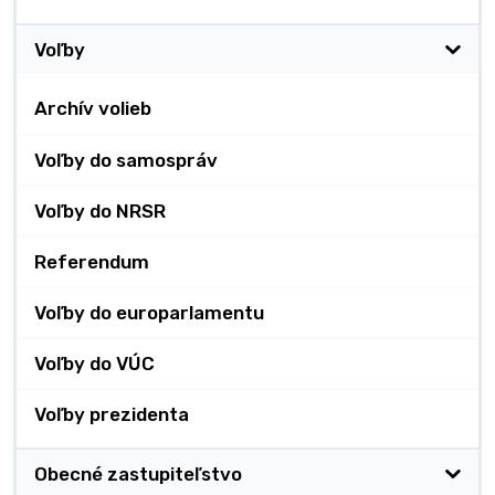
Voľby
Archív volieb
Voľby do samospráv
Voľby do NRSR
Referendum
Voľby do europarlamentu
Voľby do VÚC
Voľby prezidenta
Obecné zastupiteľstvo