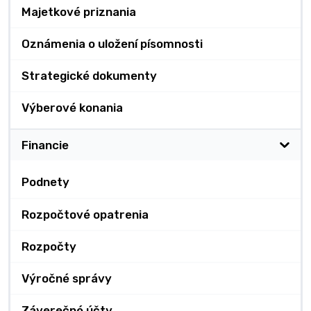
Majetkové priznania
Oznámenia o uložení písomnosti
Strategické dokumenty
Výberové konania
Financie
Podnety
Rozpočtové opatrenia
Rozpočty
Výročné správy
Záverečné účty