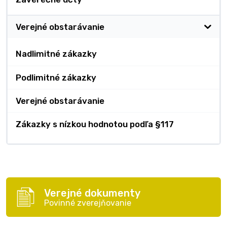
Verejné obstarávanie
Nadlimitné zákazky
Podlimitné zákazky
Verejné obstarávanie
Zákazky s nízkou hodnotou podľa §117
Verejné dokumenty
Povinné zverejňovanie