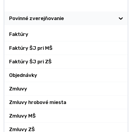
Zverejňovanie
Povinné zverejňovanie
Faktúry
Faktúry ŠJ pri MŠ
Faktúry ŠJ pri ZŠ
Objednávky
Zmluvy
Zmluvy hrobové miesta
Zmluvy MŠ
Zmluvy ZŠ