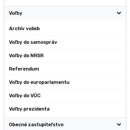
Voľby
Archív volieb
Voľby do samospráv
Voľby do NRSR
Referendum
Voľby do europarlamentu
Voľby do VÚC
Voľby prezidenta
Obecné zastupiteľstvo