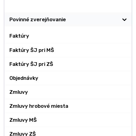
Zverejňovanie
Povinné zverejňovanie
Faktúry
Faktúry ŠJ pri MŠ
Faktúry ŠJ pri ZŠ
Objednávky
Zmluvy
Zmluvy hrobové miesta
Zmluvy MŠ
Zmluvy ZŠ