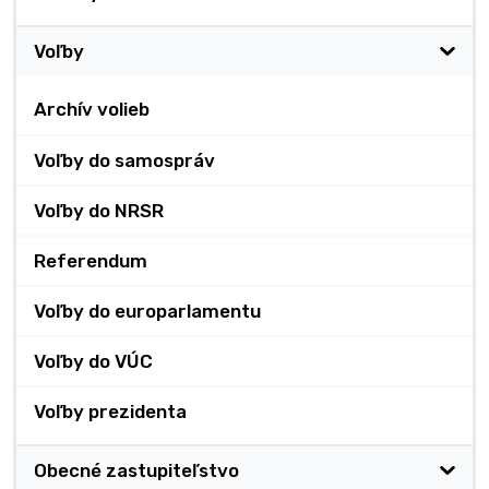
Voľby
Archív volieb
Voľby do samospráv
Voľby do NRSR
Referendum
Voľby do europarlamentu
Voľby do VÚC
Voľby prezidenta
Obecné zastupiteľstvo