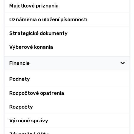
Majetkové priznania
Oznámenia o uložení písomnosti
Strategické dokumenty
Výberové konania
Financie
Podnety
Rozpočtové opatrenia
Rozpočty
Výročné správy