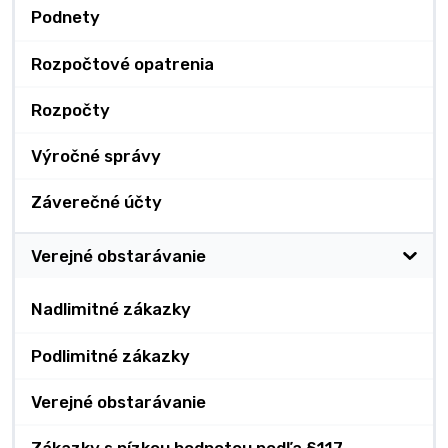
Podnety
Rozpočtové opatrenia
Rozpočty
Výročné správy
Záverečné účty
Verejné obstarávanie
Nadlimitné zákazky
Podlimitné zákazky
Verejné obstarávanie