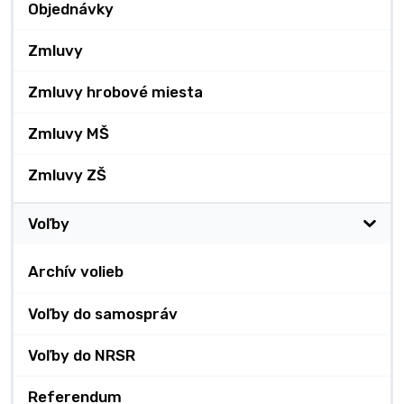
Objednávky
Zmluvy
Zmluvy hrobové miesta
Zmluvy MŠ
Zmluvy ZŠ
Voľby
Archív volieb
Voľby do samospráv
Voľby do NRSR
Referendum