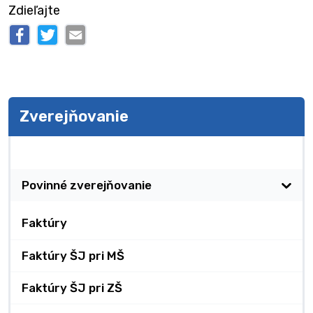
Zdieľajte
Zverejňovanie
Zverejňovanie
Povinné zverejňovanie
Faktúry
Faktúry ŠJ pri MŠ
Faktúry ŠJ pri ZŠ