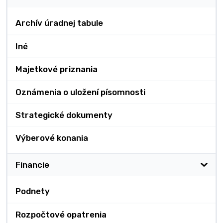
Archív úradnej tabule
Iné
Majetkové priznania
Oznámenia o uložení písomnosti
Strategické dokumenty
Výberové konania
Financie
Podnety
Rozpočtové opatrenia