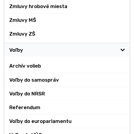
Zmluvy hrobové miesta
Zmluvy MŠ
Zmluvy ZŠ
Voľby
Archív volieb
Voľby do samospráv
Voľby do NRSR
Referendum
Voľby do europarlamentu