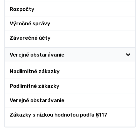
Rozpočty
Výročné správy
Záverečné účty
Verejné obstarávanie
Nadlimitné zákazky
Podlimitné zákazky
Verejné obstarávanie
Zákazky s nízkou hodnotou podľa §117