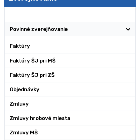
Zverejňovanie
Povinné zverejňovanie
Faktúry
Faktúry ŠJ pri MŠ
Faktúry ŠJ pri ZŠ
Objednávky
Zmluvy
Zmluvy hrobové miesta
Zmluvy MŠ