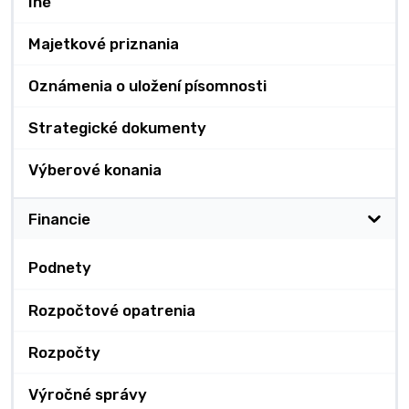
Iné
Majetkové priznania
Oznámenia o uložení písomnosti
Strategické dokumenty
Výberové konania
Financie
Podnety
Rozpočtové opatrenia
Rozpočty
Výročné správy