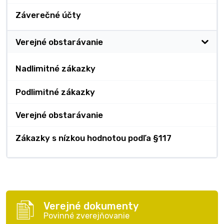
Záverečné účty
Verejné obstarávanie
Nadlimitné zákazky
Podlimitné zákazky
Verejné obstarávanie
Zákazky s nízkou hodnotou podľa §117
Verejné dokumenty
Povinné zverejňovanie