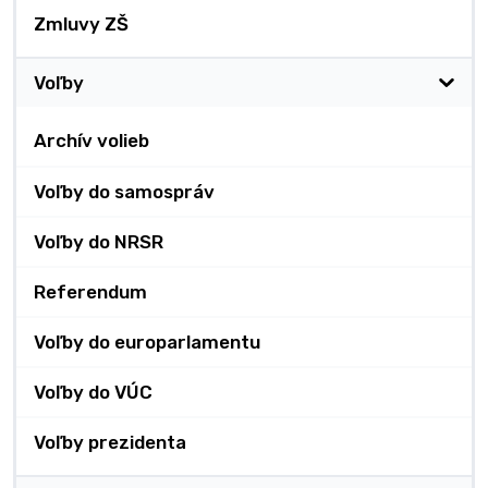
Zmluvy ZŠ
Voľby
Archív volieb
Voľby do samospráv
Voľby do NRSR
Referendum
Voľby do europarlamentu
Voľby do VÚC
Voľby prezidenta