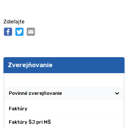
Zdieľajte
Zverejňovanie
Zverejňovanie
Povinné zverejňovanie
Faktúry
Faktúry ŠJ pri MŠ