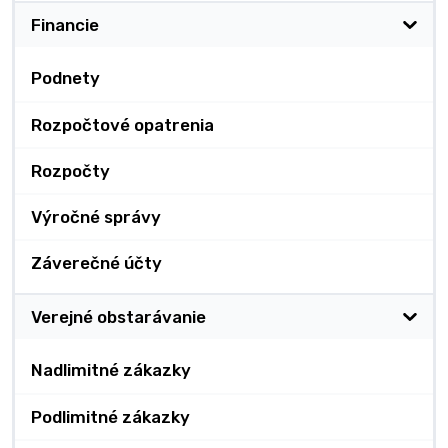
Financie
Podnety
Rozpočtové opatrenia
Rozpočty
Výročné správy
Záverečné účty
Verejné obstarávanie
Nadlimitné zákazky
Podlimitné zákazky