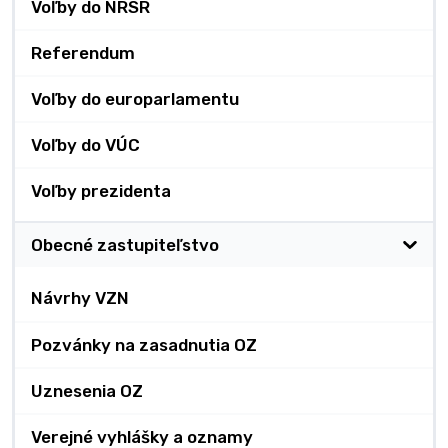
Voľby do NRSR
Referendum
Voľby do europarlamentu
Voľby do VÚC
Voľby prezidenta
Obecné zastupiteľstvo
Návrhy VZN
Pozvánky na zasadnutia OZ
Uznesenia OZ
Verejné vyhlášky a oznamy