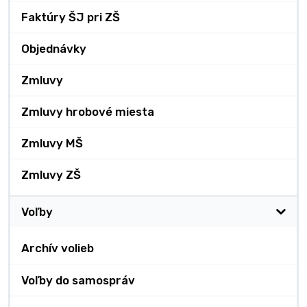
Faktúry ŠJ pri ZŠ
Objednávky
Zmluvy
Zmluvy hrobové miesta
Zmluvy MŠ
Zmluvy ZŠ
Voľby
Archív volieb
Voľby do samospráv