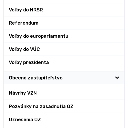
Voľby do NRSR
Referendum
Voľby do europarlamentu
Voľby do VÚC
Voľby prezidenta
Obecné zastupiteľstvo
Návrhy VZN
Pozvánky na zasadnutia OZ
Uznesenia OZ