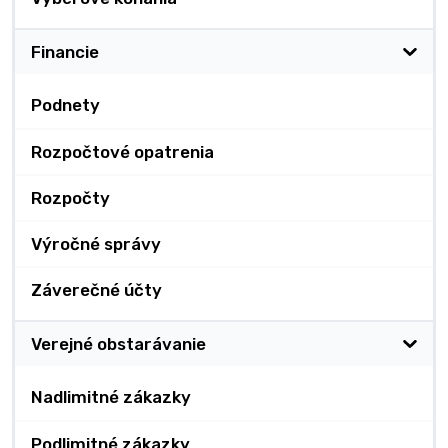
Financie
Podnety
Rozpočtové opatrenia
Rozpočty
Výročné správy
Záverečné účty
Verejné obstarávanie
Nadlimitné zákazky
Podlimitné zákazky