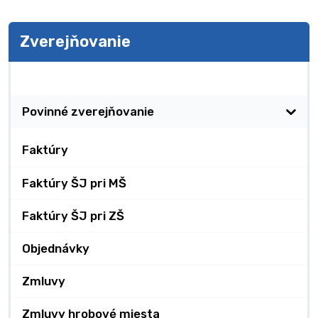
Zverejňovanie
Zverejňovanie
Povinné zverejňovanie
Faktúry
Faktúry ŠJ pri MŠ
Faktúry ŠJ pri ZŠ
Objednávky
Zmluvy
Zmluvy hrobové miesta