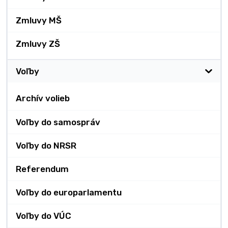
Zmluvy MŠ
Zmluvy ZŠ
Voľby
Archív volieb
Voľby do samospráv
Voľby do NRSR
Referendum
Voľby do europarlamentu
Voľby do VÚC