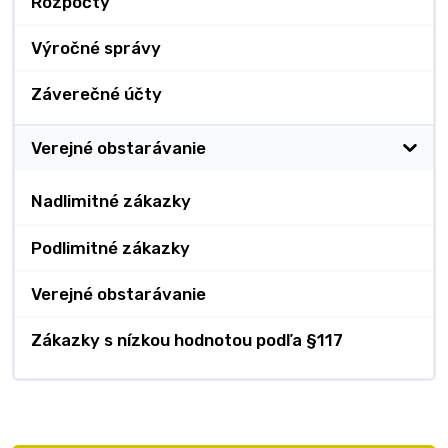
Rozpočty
Výročné správy
Záverečné účty
Verejné obstarávanie
Nadlimitné zákazky
Podlimitné zákazky
Verejné obstarávanie
Zákazky s nízkou hodnotou podľa §117