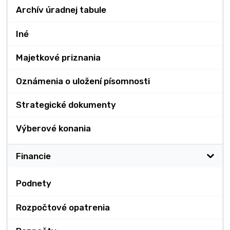
Archív úradnej tabule
Iné
Majetkové priznania
Oznámenia o uložení písomnosti
Strategické dokumenty
Výberové konania
Financie
Podnety
Rozpočtové opatrenia