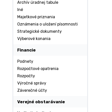
Archív úradnej tabule
Iné
Majetkové priznania
Oznámenia o uložení písomnosti
Strategické dokumenty
Výberové konania
Financie
Podnety
Rozpočtové opatrenia
Rozpočty
Výročné správy
Záverečné účty
Verejné obstarávanie