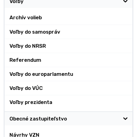
Voľby
Archív volieb
Voľby do samospráv
Voľby do NRSR
Referendum
Voľby do europarlamentu
Voľby do VÚC
Voľby prezidenta
Obecné zastupiteľstvo
Návrhy VZN