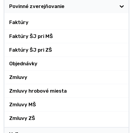
Povinné zverejňovanie
Faktúry
Faktúry ŠJ pri MŠ
Faktúry ŠJ pri ZŠ
Objednávky
Zmluvy
Zmluvy hrobové miesta
Zmluvy MŠ
Zmluvy ZŠ