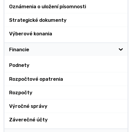
Oznámenia o uložení písomnosti
Strategické dokumenty
Výberové konania
Financie
Podnety
Rozpočtové opatrenia
Rozpočty
Výročné správy
Záverečné účty