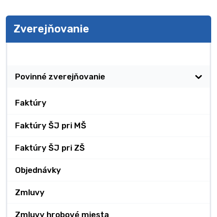
Zverejňovanie
Zverejňovanie
Povinné zverejňovanie
Faktúry
Faktúry ŠJ pri MŠ
Faktúry ŠJ pri ZŠ
Objednávky
Zmluvy
Zmluvy hrobové miesta