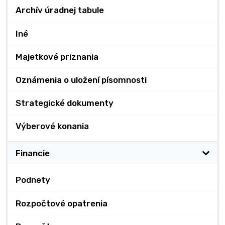
Archív úradnej tabule
Iné
Majetkové priznania
Oznámenia o uložení písomnosti
Strategické dokumenty
Výberové konania
Financie
Podnety
Rozpočtové opatrenia