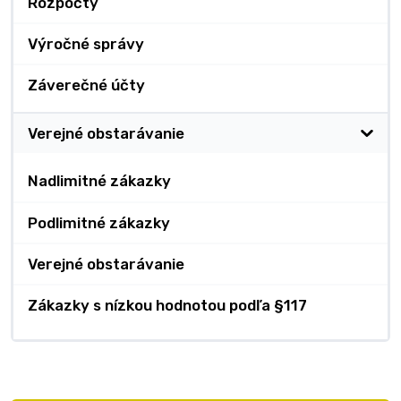
Rozpočty
Výročné správy
Záverečné účty
Verejné obstarávanie
Nadlimitné zákazky
Podlimitné zákazky
Verejné obstarávanie
Zákazky s nízkou hodnotou podľa §117