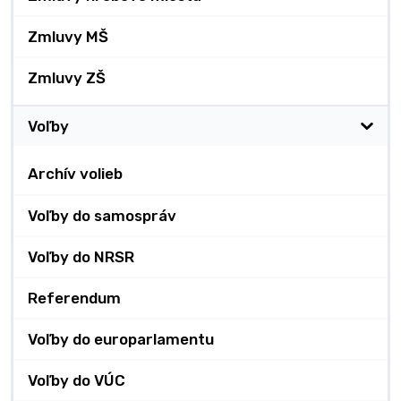
Zmluvy MŠ
Zmluvy ZŠ
Voľby
Archív volieb
Voľby do samospráv
Voľby do NRSR
Referendum
Voľby do europarlamentu
Voľby do VÚC