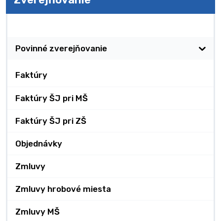
Zverejňovanie
Povinné zverejňovanie
Faktúry
Faktúry ŠJ pri MŠ
Faktúry ŠJ pri ZŠ
Objednávky
Zmluvy
Zmluvy hrobové miesta
Zmluvy MŠ