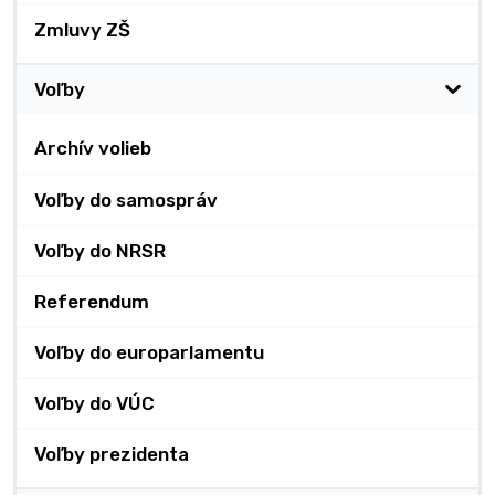
Zmluvy ZŠ
Voľby
Archív volieb
Voľby do samospráv
Voľby do NRSR
Referendum
Voľby do europarlamentu
Voľby do VÚC
Voľby prezidenta