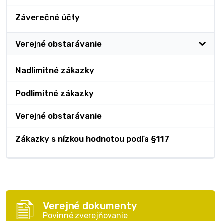
Záverečné účty
Verejné obstarávanie
Nadlimitné zákazky
Podlimitné zákazky
Verejné obstarávanie
Zákazky s nízkou hodnotou podľa §117
Verejné dokumenty
Povinné zverejňovanie