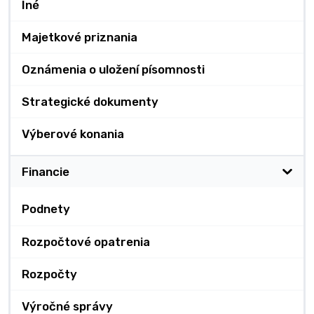
Iné
Majetkové priznania
Oznámenia o uložení písomnosti
Strategické dokumenty
Výberové konania
Financie
Podnety
Rozpočtové opatrenia
Rozpočty
Výročné správy