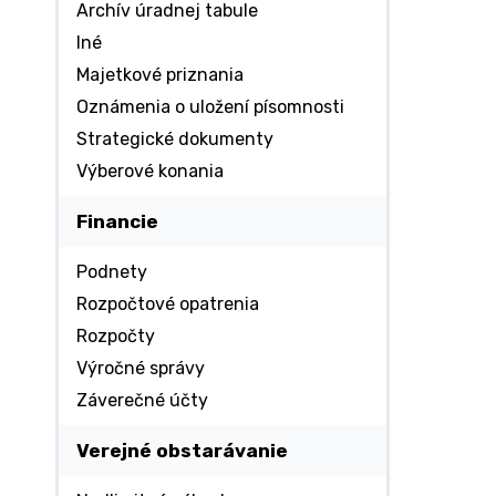
Archív úradnej tabule
Iné
Majetkové priznania
Oznámenia o uložení písomnosti
Strategické dokumenty
Výberové konania
Financie
Podnety
Rozpočtové opatrenia
Rozpočty
Výročné správy
Záverečné účty
Verejné obstarávanie