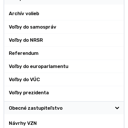
Archív volieb
Voľby do samospráv
Voľby do NRSR
Referendum
Voľby do europarlamentu
Voľby do VÚC
Voľby prezidenta
Obecné zastupiteľstvo
Návrhy VZN