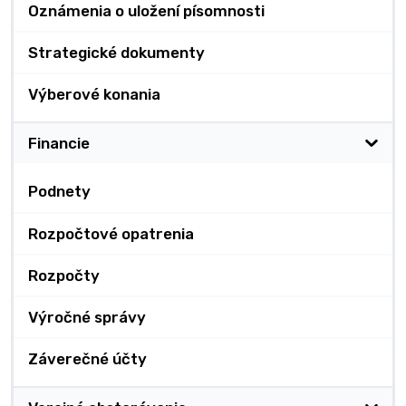
Oznámenia o uložení písomnosti
Strategické dokumenty
Výberové konania
Financie
Podnety
Rozpočtové opatrenia
Rozpočty
Výročné správy
Záverečné účty