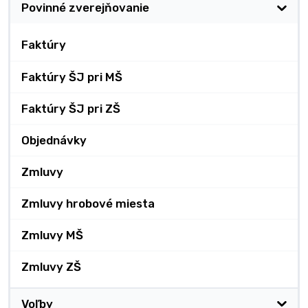
Povinné zverejňovanie
Faktúry
Faktúry ŠJ pri MŠ
Faktúry ŠJ pri ZŠ
Objednávky
Zmluvy
Zmluvy hrobové miesta
Zmluvy MŠ
Zmluvy ZŠ
Voľby