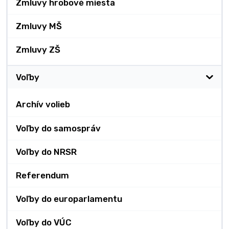
Zmluvy hrobové miesta
Zmluvy MŠ
Zmluvy ZŠ
Voľby
Archív volieb
Voľby do samospráv
Voľby do NRSR
Referendum
Voľby do europarlamentu
Voľby do VÚC