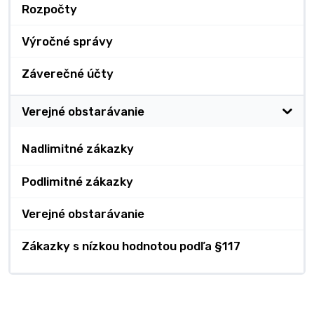
Rozpočty
Výročné správy
Záverečné účty
Verejné obstarávanie
Nadlimitné zákazky
Podlimitné zákazky
Verejné obstarávanie
Zákazky s nízkou hodnotou podľa §117