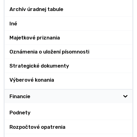
Archív úradnej tabule
Iné
Majetkové priznania
Oznámenia o uložení písomnosti
Strategické dokumenty
Výberové konania
Financie
Podnety
Rozpočtové opatrenia