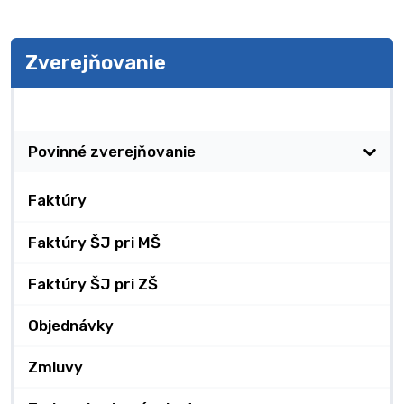
Zverejňovanie
Zverejňovanie
Povinné zverejňovanie
Faktúry
Faktúry ŠJ pri MŠ
Faktúry ŠJ pri ZŠ
Objednávky
Zmluvy