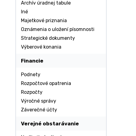
Archív úradnej tabule
Iné
Majetkové priznania
Oznámenia o uložení písomnosti
Strategické dokumenty
Výberové konania
Financie
Podnety
Rozpočtové opatrenia
Rozpočty
Výročné správy
Záverečné účty
Verejné obstarávanie