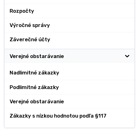
Rozpočty
Výročné správy
Záverečné účty
Verejné obstarávanie
Nadlimitné zákazky
Podlimitné zákazky
Verejné obstarávanie
Zákazky s nízkou hodnotou podľa §117