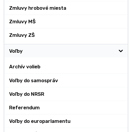
Zmluvy hrobové miesta
Zmluvy MŠ
Zmluvy ZŠ
Voľby
Archív volieb
Voľby do samospráv
Voľby do NRSR
Referendum
Voľby do europarlamentu