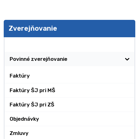
Zverejňovanie
Zverejňovanie
Povinné zverejňovanie
Faktúry
Faktúry ŠJ pri MŠ
Faktúry ŠJ pri ZŠ
Objednávky
Zmluvy