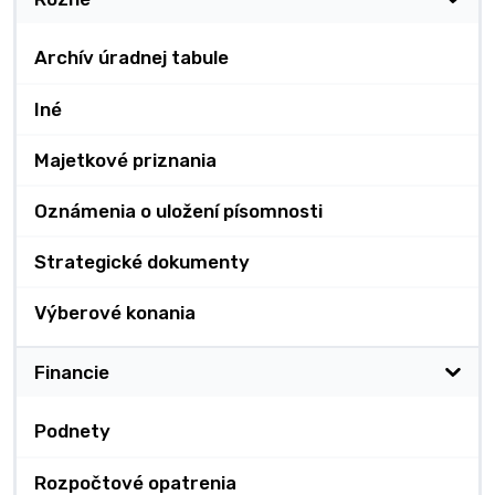
Archív úradnej tabule
Iné
Majetkové priznania
Oznámenia o uložení písomnosti
Strategické dokumenty
Výberové konania
Financie
Podnety
Rozpočtové opatrenia