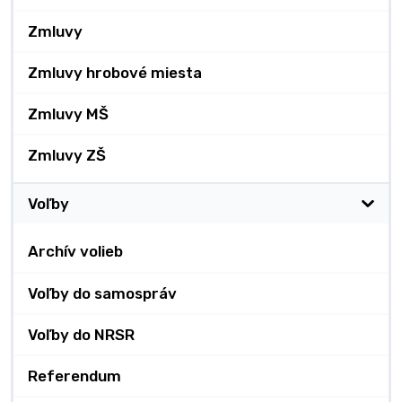
Zmluvy
Zmluvy hrobové miesta
Zmluvy MŠ
Zmluvy ZŠ
Voľby
Archív volieb
Voľby do samospráv
Voľby do NRSR
Referendum