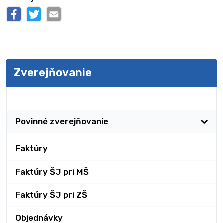
Zverejňovanie
Zverejňovanie
Povinné zverejňovanie
Faktúry
Faktúry ŠJ pri MŠ
Faktúry ŠJ pri ZŠ
Objednávky