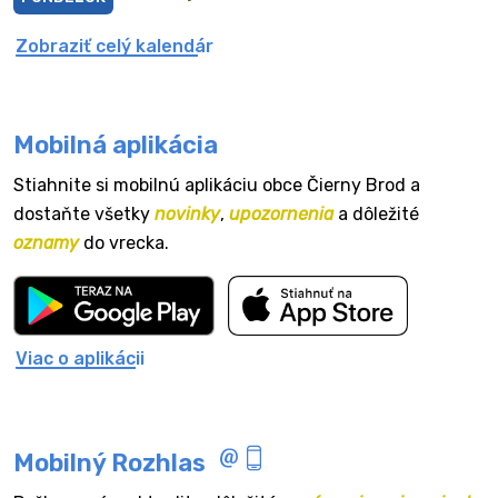
Zobraziť celý kalendár
Mobilná aplikácia
Stiahnite si mobilnú aplikáciu obce Čierny Brod a
dostaňte všetky
novinky
,
upozornenia
a dôležité
oznamy
do vrecka.
Viac o aplikácii
Mobilný Rozhlas