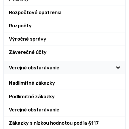
Rozpočtové opatrenia
Rozpočty
Výročné správy
Záverečné účty
Verejné obstarávanie
Nadlimitné zákazky
Podlimitné zákazky
Verejné obstarávanie
Zákazky s nízkou hodnotou podľa §117