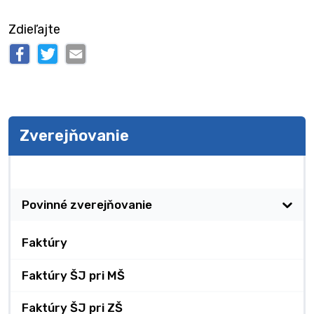
Zdieľajte
Zverejňovanie
Zverejňovanie
Povinné zverejňovanie
Faktúry
Faktúry ŠJ pri MŠ
Faktúry ŠJ pri ZŠ