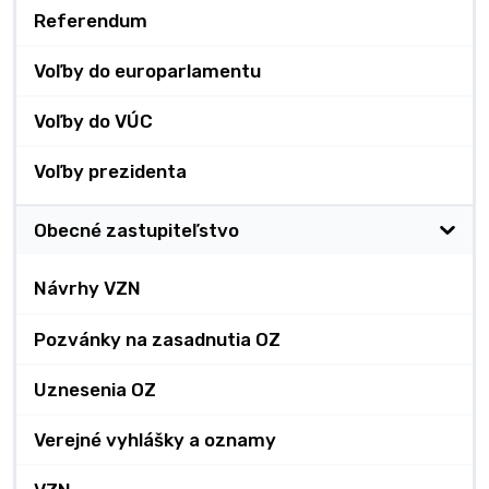
Referendum
Voľby do europarlamentu
Voľby do VÚC
Voľby prezidenta
Obecné zastupiteľstvo
Návrhy VZN
Pozvánky na zasadnutia OZ
Uznesenia OZ
Verejné vyhlášky a oznamy