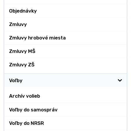
Objednávky
Zmluvy
Zmluvy hrobové miesta
Zmluvy MŠ
Zmluvy ZŠ
Voľby
Archív volieb
Voľby do samospráv
Voľby do NRSR