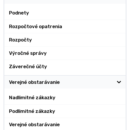
Podnety
Rozpočtové opatrenia
Rozpočty
Výročné správy
Záverečné účty
Verejné obstarávanie
Nadlimitné zákazky
Podlimitné zákazky
Verejné obstarávanie