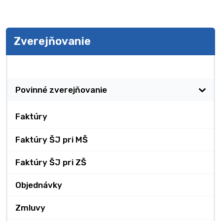
Zverejňovanie
Zverejňovanie
Povinné zverejňovanie
Faktúry
Faktúry ŠJ pri MŠ
Faktúry ŠJ pri ZŠ
Objednávky
Zmluvy