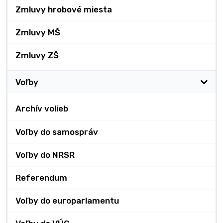
Zmluvy hrobové miesta
Zmluvy MŠ
Zmluvy ZŠ
Voľby
Archív volieb
Voľby do samospráv
Voľby do NRSR
Referendum
Voľby do europarlamentu