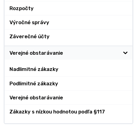
Rozpočty
Výročné správy
Záverečné účty
Verejné obstarávanie
Nadlimitné zákazky
Podlimitné zákazky
Verejné obstarávanie
Zákazky s nízkou hodnotou podľa §117