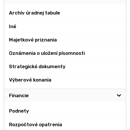
Archív úradnej tabule
Iné
Majetkové priznania
Oznámenia o uložení písomnosti
Strategické dokumenty
Výberové konania
Financie
Podnety
Rozpočtové opatrenia