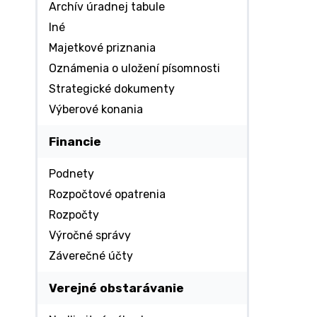
Archív úradnej tabule
Iné
Majetkové priznania
Oznámenia o uložení písomnosti
Strategické dokumenty
Výberové konania
Financie
Podnety
Rozpočtové opatrenia
Rozpočty
Výročné správy
Záverečné účty
Verejné obstarávanie