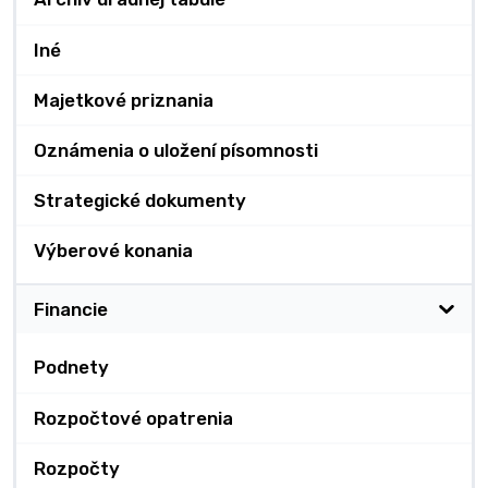
Iné
Majetkové priznania
Oznámenia o uložení písomnosti
Strategické dokumenty
Výberové konania
Financie
Podnety
Rozpočtové opatrenia
Rozpočty