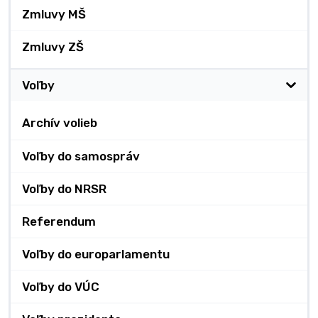
Zmluvy MŠ
Zmluvy ZŠ
Voľby
Archív volieb
Voľby do samospráv
Voľby do NRSR
Referendum
Voľby do europarlamentu
Voľby do VÚC