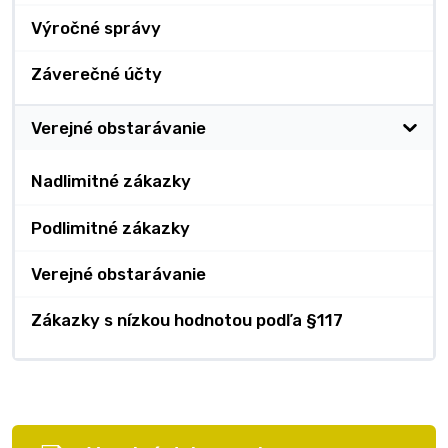
Výročné správy
Záverečné účty
Verejné obstarávanie
Nadlimitné zákazky
Podlimitné zákazky
Verejné obstarávanie
Zákazky s nízkou hodnotou podľa §117