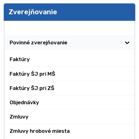
Zverejňovanie
Zverejňovanie
Povinné zverejňovanie
Faktúry
Faktúry ŠJ pri MŠ
Faktúry ŠJ pri ZŠ
Objednávky
Zmluvy
Zmluvy hrobové miesta